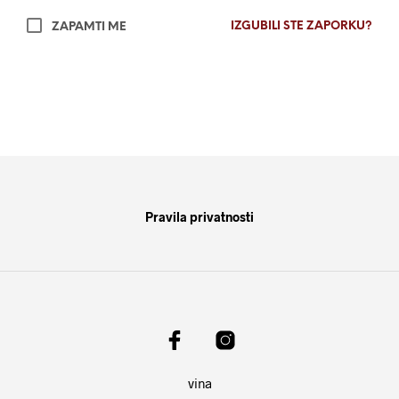
IZGUBILI STE ZAPORKU?
ZAPAMTI ME
Pravila privatnosti
vina